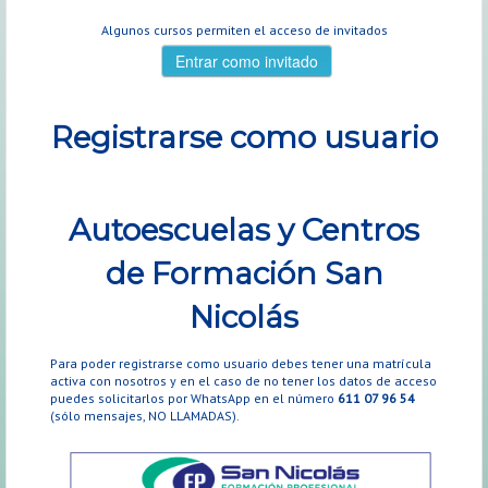
Algunos cursos permiten el acceso de invitados
Registrarse como usuario
Autoescuelas y Centros
de Formación San
Nicolás
Para poder registrarse como usuario debes tener una matrícula
activa con nosotros y en el caso de no tener los datos de acceso
puedes solicitarlos por WhatsApp en el número
611 07 96 54
(sólo mensajes, NO LLAMADAS).