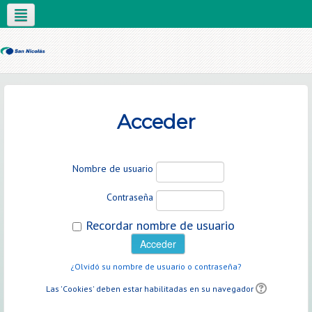
Español - Internacional (es)
Acceder
Nombre de usuario
Contraseña
Recordar nombre de usuario
¿Olvidó su nombre de usuario o contraseña?
Las 'Cookies' deben estar habilitadas en su navegador